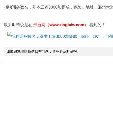
招聘话务数名，基本工资3000加提成，保险，地址，邢州大道131
联系时请说是在
邢台网（
www.xingtaiw.com
）
看到的！
如果您发现这条信息有问题，请务必及时举报。