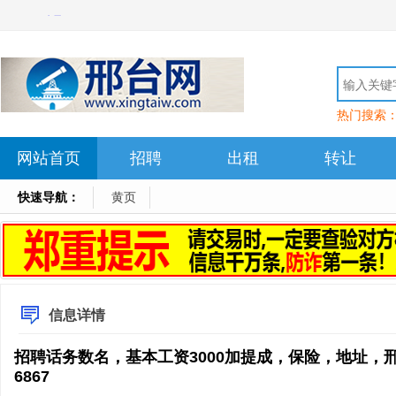
热门搜索
网站首页
招聘
出租
转让
快速导航：
黄页
信息详情
招聘话务数名，基本工资3000加提成，保险，地址，邢州
6867