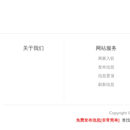
关于我们
网站服务
商家入驻
发布信息
信息置顶
刷新信息
Copyright 
免费发布信息[非常简单]
查找