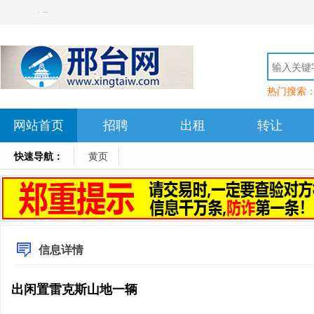
热门搜索
网站首页
招聘
出租
转让
快速导航：
黄页
信息详情
出闲置雷克斯山地一辆