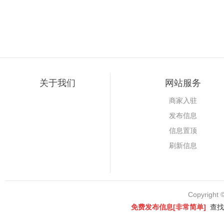
关于我们
网站服务
商家入驻
发布信息
信息置顶
刷新信息
Copyright 
免费发布信息[非常简单]
查找