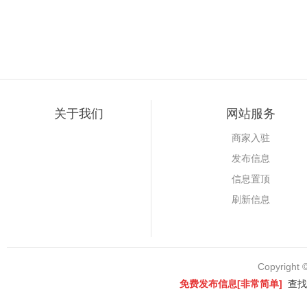
关于我们
网站服务
商家入驻
发布信息
信息置顶
刷新信息
Copyright 
免费发布信息[非常简单]
查找