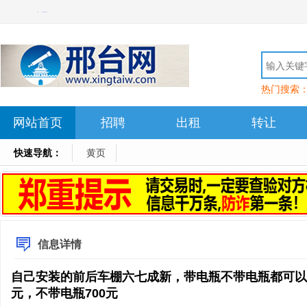
热门搜索
网站首页
招聘
出租
转让
快速导航：
黄页
信息详情
自己安装的前后车棚六七成新，带电瓶不带电瓶都可以，
元，不带电瓶700元