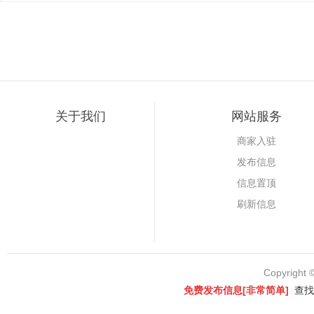
关于我们
网站服务
商家入驻
发布信息
信息置顶
刷新信息
Copyright 
免费发布信息[非常简单]
查找