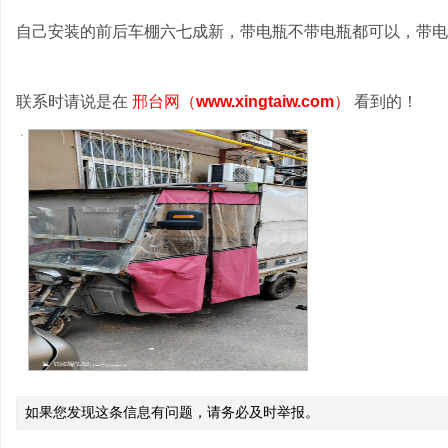
自己安装的前后车棚六七成新，带电瓶不带电瓶都可以，带电瓶120
联系时请说是在
邢台网（
www.xingtaiw.com
）
看到的！
如果您发现这条信息有问题，请务必及时举报。